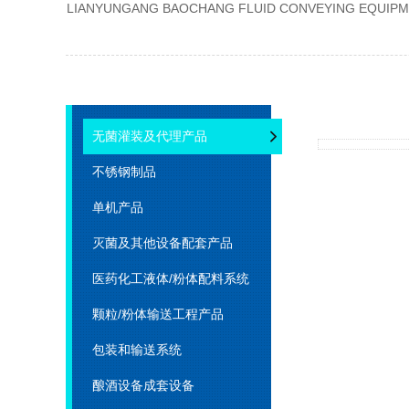
LIANYUNGANG BAOCHANG FLUID CONVEYING EQUIPME
无菌灌装及代理产品
不锈钢制品
单机产品
灭菌及其他设备配套产品
医药化工液体/粉体配料系统
颗粒/粉体输送工程产品
包装和输送系统
酿酒设备成套设备