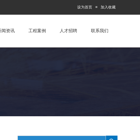
设为首页
≡
加入收藏
新闻资讯
工程案例
人才招聘
联系我们